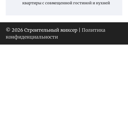
квартиры с совмещенной гостиной и кухней
© 2026 Строительный миксер |
Политика
конфиденциальности