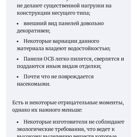
не делают существенной нагрузки на
конструкции несущего типа;
внешний вид панелей довольно
декоративен;
Некоторые вариации данного
материала владеют водостойкостью;
Панели ОСБ легко пилятся, сверлятся и
поддаются иным видам отделки;
Почти что не повреждается
насекомыми.
Есть и некоторые отрицательные моменты,
однако их намного меньше:
Некоторые изготовители не соблюдают
экологические требования, что ведет к
высокому выделению веществ которые