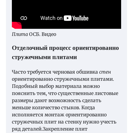
Плита
ОСБ. Видео
Отделочный процесс ориентированно
стружечными плитами
Часто требуется черновая обшивка
стен
ориентированно стружечными плитами.
Подобный выбор материала можно
пояснить тем, что существенные листовые
размеры дают возможность сделать
меньше количество стыков. Когда
исполняется монтаж ориентированно
стружечных плит на стенку нужно учесть
ряд деталей.Закрепление плит