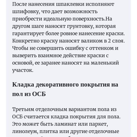
После нанесения шпаклевки исполняют
шлифовку, что дает возможность
приобрести идеальную поверхность.На
другом шаге наносят грунтовку, которая
гарантирует более ровное нанесение краски.
Конкретно краску наносят валиком в 2 слоя.
Чтобы не совершить ошибку с оттенком и
выверить взаимное действие краски с
основой, ее заранее наносят на маленький
участок.
Кладка декоративного покрытия на
пол из ОСБ
Третьим отделочным вариантом пола из
ОСБ считается кладка покрытия для пола.
Это может быть ламинат или паркет,
линолеум, плитка или другие отделочные