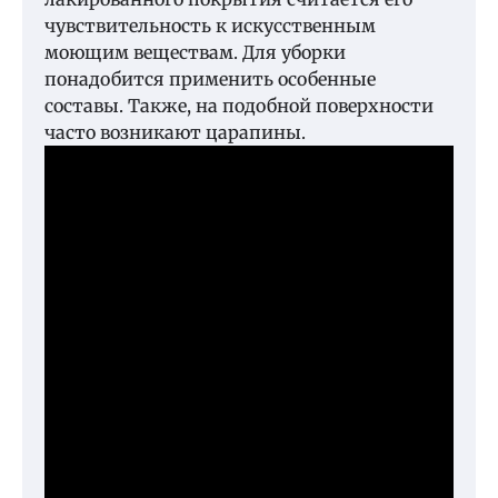
чувствительность к искусственным
моющим веществам. Для уборки
понадобится применить особенные
составы. Также, на подобной поверхности
часто возникают царапины.