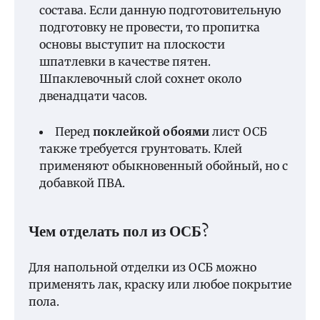
состава. Если данную подготовительную
подготовку не провести, то пропитка
основы выступит на плоскости
шпатлевки в качестве пятен.
Шпаклевочный слой сохнет около
двенадцати часов.
Перед
поклейкой обоями
лист ОСБ
также требуется грунтовать. Клей
применяют обыкновенный обойный, но с
добавкой ПВА.
Чем отделать пол из ОСБ?
Для напольной отделки из ОСБ можно
применять лак, краску или любое покрытие
пола.