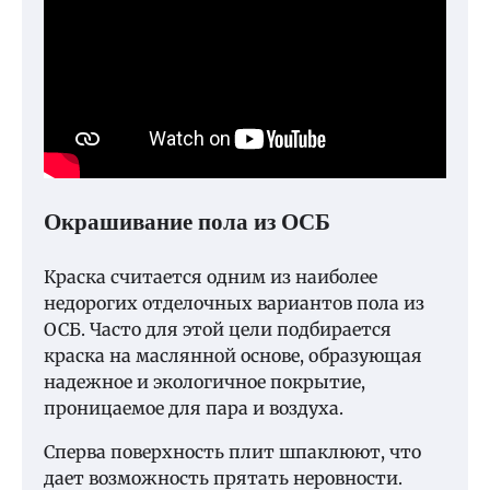
Окрашивание пола из ОСБ
Краска считается одним из наиболее
недорогих отделочных вариантов пола из
ОСБ. Часто для этой цели подбирается
краска на маслянной основе, образующая
надежное и экологичное покрытие,
проницаемое для пара и воздуха.
Сперва поверхность плит шпаклюют, что
дает возможность прятать неровности.