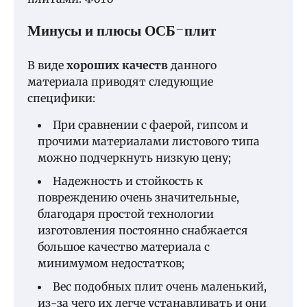
Минусы и плюсы ОСБ-плит
В виде
хороших качеств
данного
материала приводят следующие
специфики:
При сравнении с фаерой, гипсом и
прочими материалами листового типа
можно подчеркнуть низкую цену;
Надежность и стойкость к
повреждению очень значительные,
благодаря простой технологии
изготовления постоянно снабжается
большое качество материала с
минимумом недостатков;
Вес подобных плит очень маленький,
из-за чего их легче устанавливать и они