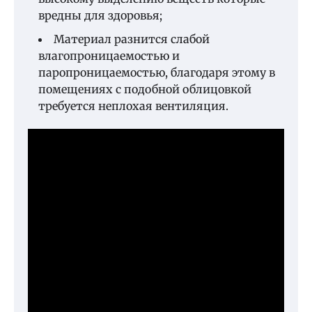
вредны для здоровья;
Материал разнится слабой
влагопроницаемостью и
паропроницаемостью, благодаря этому в
помещениях с подобной облицовкой
требуется неплохая вентиляция.