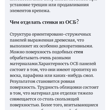
установке трещин или продавливания
элементов крепежа.
Чем отделать стенки из ОСБ?
Структура ориентировано-стружечных
панелей выраженная древесная, что
выполняет их особенно декоративными.
Можно поверхность подобных
стен
обрабатывать очень разными
материалами.Характерность ОСБ панелей
состоит в том, что они имеют пропитку из
воска, парафина или каких-нибудь смол.
Результатом становится ровная
поверхность. Трудность облицовки состоит
в том, что материал для отделки тяжело
совмещается со столь скользящей
поверхностью. Более того, впитывающиеся