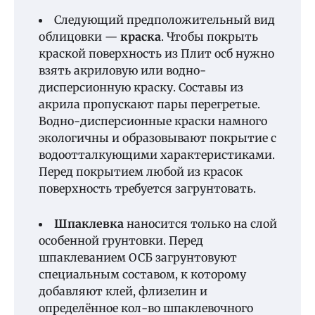
Следующий предположительный вид
облицовки —
краска
. Чтобы покрыть
краской поверхность из Плит осб нужно
взять акриловую или водно-
дисперсионную краску. Составы из
акрила пропускают пары перегретые.
Водно-дисперсионные краски намного
экологичны и образовывают покрытие с
водоотталкующими характеристиками.
Перед покрытием любой из красок
поверхность требуется загрунтовать.
Шпаклевка
наносится только на слой
особенной грунтовки. Перед
шпаклеванием ОСБ загрунтовуют
специальным составом, к которому
добавляют клей, флизелин и
определённое кол-во шпаклевочного