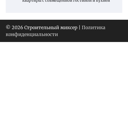
квартиры с совмещенной гостиной и кухней
© 2026 Строительный миксер |
Политика
конфиденциальности