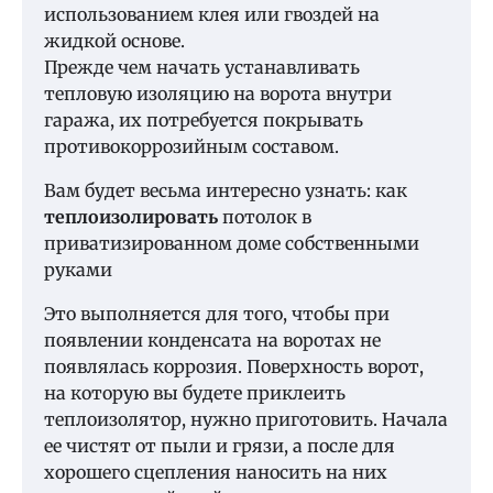
использованием клея или гвоздей на
жидкой основе.
Прежде чем начать устанавливать
тепловую изоляцию на ворота внутри
гаража, их потребуется покрывать
противокоррозийным составом.
Вам будет весьма интересно узнать: как
теплоизолировать
потолок в
приватизированном доме собственными
руками
Это выполняется для того, чтобы при
появлении конденсата на воротах не
появлялась коррозия. Поверхность ворот,
на которую вы будете приклеить
теплоизолятор, нужно приготовить. Начала
ее чистят от пыли и грязи, а после для
хорошего сцепления наносить на них