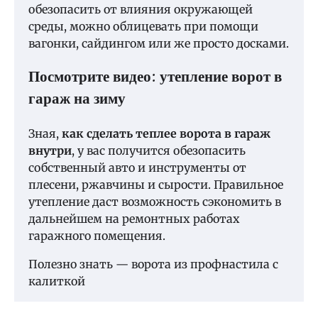
обезопасить от влияния окружающей
среды, можно облицевать при помощи
вагонки, сайдингом или же просто досками.
Посмотрите видео: утепление ворот в
гараж на зиму
Зная,
как сделать теплее ворота в гараж
внутри
, у вас получится обезопасить
собственный авто и инструменты от
плесени, ржавчины и сырости. Правильное
утепление даст возможность сэкономить в
дальнейшем на ремонтных работах
гаражного помещения.
Полезно знать — ворота из профнастила с
калиткой