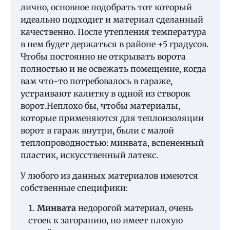
лично, основное подобрать тот который
идеально подходит и материал сделанный
качественно. После утепления температура
в нем будет держаться в районе +5 градусов.
Чтобы постоянно не открывать ворота
полностью и не освежать помещение, когда
вам что-то потребовалось в гараже,
устраивают калитку в одной из створок
ворот.Неплохо бы, чтобы материалы,
которые применяются для теплоизоляции
ворот в гараж внутри, были с малой
теплопроводностью: минвата, вспененный
пластик, искусственный латекс.
У любого из данных материалов имеются
собственные специфики:
Минвата
недорогой материал, очень
стоек к загоранию, но имеет плохую