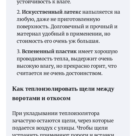
устойчивость к влаге.
Искусственный латекс
напыляется на
любую, даже не приготовленную
поверхность. Долговечный и прочный и
материал удобный в применении, но
стоимость его очень уж большая.
Вспененный пластик
имеет хорошую
проводимость тепла, выдержит очень
высокую влагу, но прекрасно горит, что
считается не очень достоинством.
Как
теплоизолировать
щели между
воротами и откосом
При укладывании теплоизолятора
зачастую остаются щели, через которые
подается воздух с улицы. Чтобы щели
устранить применяют пороги и вставки.