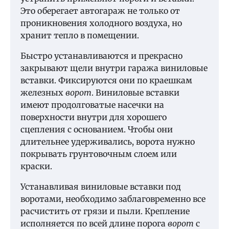
Это оберегает автогараж не только от
проникновения холодного воздуха, но
хранит тепло в помещении.
Быстро устанавливаются и прекрасно
закрывают щели внутри гаража виниловые
вставки. Фиксируются они по краешкам
железных
ворот
. Виниловые вставки
имеют продолговатые насечки на
поверхности внутри для хорошего
сцепления с основанием. Чтобы они
длительнее удерживались, ворота нужно
покрывать грунтовочным слоем или
краски.
Устанавливая виниловые вставки под
воротами, необходимо заблаговременно все
расчистить от грязи и пыли. Крепление
исполняется по всей длине порога
ворот
с