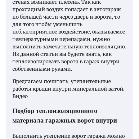
стенах возникает плесень.
Так как
прохладный воздух попадает в автогараж
по большей части через дверь и ворота, то
для того чтобы уменьшить
неблагоприятное воздействие, оказываемое
температурными перепадами, нужно
выполнить замечательную теплоизоляцию.
Из данной статьи вы будете знать, как
теплоизолировать ворота в гараж внутри
собственными руками.
Предлагаем почитать: утеплительные
работы крыши внутри минеральной ватой.
Видео
Подбор теплоизоляционного
материала гаражных ворот внутри
Выполнить утепление ворот гаража можно