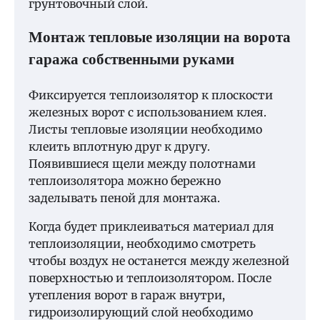
грунтовочный слой.
Монтаж тепловые изоляции на ворота
гаража собственными руками
Фиксируется теплоизолятор к плоскости
железных ворот с использованием клея.
Листы тепловые изоляции необходимо
клеить вплотную друг к другу.
Появившиеся щели между полотнами
теплоизолятора можно бережно
заделывать пеной для монтажа.
Когда будет приклеиваться материал для
теплоизоляции, необходимо смотреть
чтобы воздух не останется между железной
поверхностью и теплоизолятором. После
утепления ворот в гараж внутри,
гидроизолирующий слой необходимо