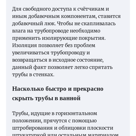
Для свободного доступа к счётчикам и
иным добавочным компонентам, ставится
добавочный люк. Чтобы не скапливалась
влага на трубопроводе необходимо
применить изолирующие покрытия.
Изоляция позволяет без проблем
увеличиваться трубопроводу и
возвращаться в исходное состояние,
данный факт позволяет легко спрятать
трубы в стенках.
Насколько быстро и прекрасно
скрыть трубы в ванной
Трубы, идущие в горизонтальном
положении, прячутся с помощью
штробирования и облицовки плоскости
штукатуркой или остальным материалом.