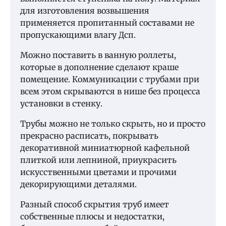
для изготовления возвышения
применяется пропитанный составами не
пропускающими влагу Дсп.
Можно поставить в ванную роллеты,
которые в дополнение сделают краше
помещение. Коммуникации с трубами при
всем этом скрываются в нише без процесса
установки в стенку.
Трубы можно не только скрыть, но и просто
прекрасно расписать, покрывать
декоративной миниатюрной кафельной
плиткой или лепниной, приукрасить
искусственными цветами и прочими
декорирующими деталями.
Разный способ скрытия труб имеет
собственные плюсы и недостатки,