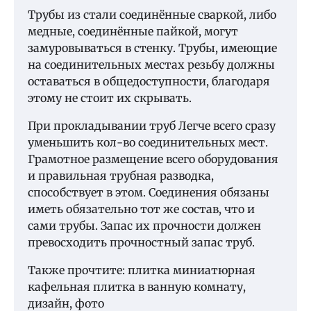
Трубы из стали соединённые сваркой, либо
медные, соединённые пайкой, могут
замуровываться в стенку. Трубы, имеющие
на соединительных местах резьбу должны
оставаться в общедоступности, благодаря
этому не стоит их скрывать.
При прокладывании труб Легче всего сразу
уменьшить кол-во соединительных мест.
Грамотное размещение всего оборудования
и правильная трубная разводка,
способствует в этом. Соединения обязаны
иметь обязательно тот же состав, что и
сами трубы. Запас их прочности должен
превосходить прочностный запас труб.
Также прочтите: плитка миниатюрная
кафельная плитка в ванную комнату,
дизайн, фото