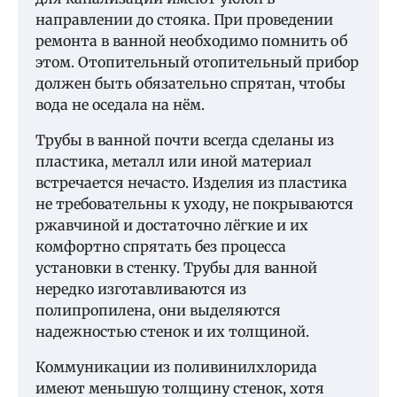
направлении до стояка. При проведении
ремонта в ванной необходимо помнить об
этом. Отопительный отопительный прибор
должен быть обязательно спрятан, чтобы
вода не оседала на нём.
Трубы в ванной почти всегда сделаны из
пластика, металл или иной материал
встречается нечасто. Изделия из пластика
не требовательны к уходу, не покрываются
ржавчиной и достаточно лёгкие и их
комфортно спрятать без процесса
установки в стенку. Трубы для ванной
нередко изготавливаются из
полипропилена, они выделяются
надежностью стенок и их толщиной.
Коммуникации из поливинилхлорида
имеют меньшую толщину стенок, хотя