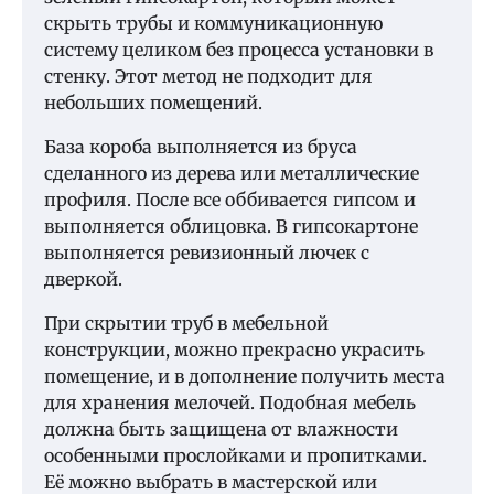
скрыть трубы и коммуникационную
систему целиком без процесса установки в
стенку. Этот метод не подходит для
небольших помещений.
База короба выполняется из бруса
сделанного из дерева или металлические
профиля. После все оббивается гипсом и
выполняется облицовка. В гипсокартоне
выполняется ревизионный лючек с
дверкой.
При скрытии труб в мебельной
конструкции, можно прекрасно украсить
помещение, и в дополнение получить места
для хранения мелочей. Подобная мебель
должна быть защищена от влажности
особенными прослойками и пропитками.
Её можно выбрать в мастерской или