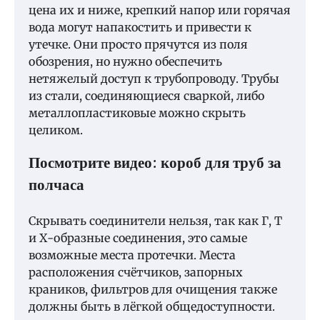
цена их и ниже, крепкий напор или горячая
вода могут напакостить и привести к
утечке. Они просто прячутся из поля
обозрения, но нужно обеспечить
нетяжелый доступ к трубопроводу. Трубы
из стали, соединяющиеся сваркой, либо
металлопластиковые можно скрыть
целиком.
Посмотрите видео: короб для труб за
полчаса
Скрывать соединители нельзя, так как Г, Т
и Х-образные соединения, это самые
возможные места протечки. Места
расположения счётчиков, запорных
краников, фильтров для очищения также
должны быть в лёгкой общедоступности.