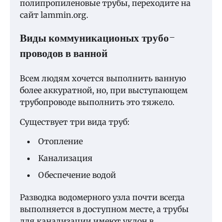
полипропиленовые трубы, переходите на
сайт lammin.org.
Виды коммуникационых трубо-
проводов в ванной
Всем людям хочется выполнить ванную
более аккуратной, но, при выступающем
трубопроводе выполнить это тяжело.
Существует три вида труб:
Отопление
Канализация
Обеспечение водой
Разводка водомерного узла почти всегда
выполняется в доступном месте, а трубы
для канализации имеют уклон в