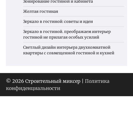
Зонирование гостиной и кабинета
Желтая гостиная
Зеркало в гостиной: советы и идеи
Зеркало в гостиной. преображаем интерьер
гостиной не прилагая особых усилий
Светлый дизайн интерьера двухкомнатной
квартиры с совмещенной гостиной и кухней
© 2026 Строительный миксер |
Политика
конфиденциальности