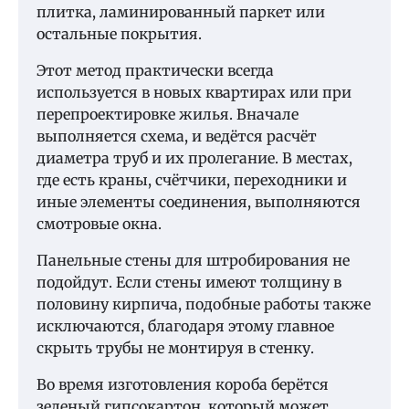
плитка, ламинированный паркет или
остальные покрытия.
Этот метод практически всегда
используется в новых квартирах или при
перепроектировке жилья. Вначале
выполняется схема, и ведётся расчёт
диаметра труб и их пролегание. В местах,
где есть краны, счётчики, переходники и
иные элементы соединения, выполняются
смотровые окна.
Панельные стены для штробирования не
подойдут. Если стены имеют толщину в
половину кирпича, подобные работы также
исключаются, благодаря этому главное
скрыть трубы не монтируя в стенку.
Во время изготовления короба берётся
зеленый гипсокартон, который может