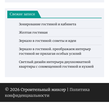
Свежие записи
Зонирование гостиной и кабинета
Желтая гостиная
Зеркало в гостиной: советы и идеи
Зеркало в гостиной. преображаем интерьер
гостиной не прилагая особых усилий
Светлый дизайн интерьера двухкомнатной
квартиры с совмещенной гостиной и кухней
© 2026 Строительный миксер |
Политика
конфиденциальности