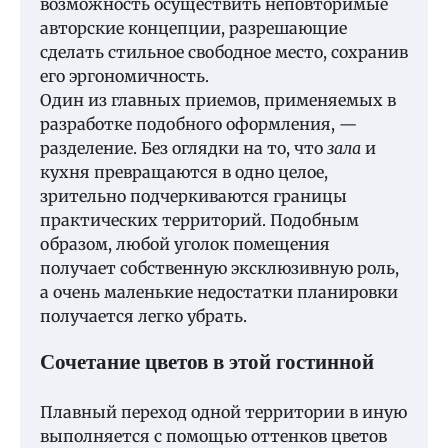
возможность осуществить неповторимые
авторские концепции, разрешающие
сделать стильное свободное место, сохранив
его эргономичность.
Один из главных приемов, применяемых в
разработке подобного оформления, —
разделение. Без оглядки на то, что
зала
и
кухня превращаются в одно целое,
зрительно подчеркиваются границы
практических территорий. Подобным
образом, любой уголок помещения
получает собственную эксклюзивную роль,
а очень маленькие недостатки планировки
получается легко убрать.
Сочетание цветов в этой гостинной
Плавный переход одной территории в иную
выполняется с помощью оттенков цветов