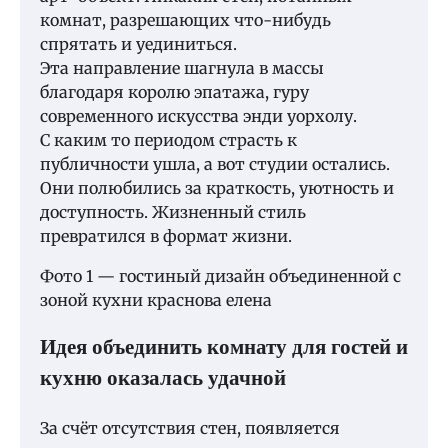
комнат, разрешающих что-нибудь
спрятать и уединиться.
Эта направление шагнула в массы
благодаря королю эпатажа, гуру
современного искусства энди уорхолу.
С каким то периодом страсть к
публичности ушла, а вот студии остались.
Они полюбились за краткость, уютность и
доступность. Жизненный стиль
превратился в формат жизни.
Фото 1 — гостиный дизайн объединенной с
зоной кухни краснова елена
Идея объединить комнату для гостей и
кухню оказалась удачной
За счёт отсутствия стен, появляется