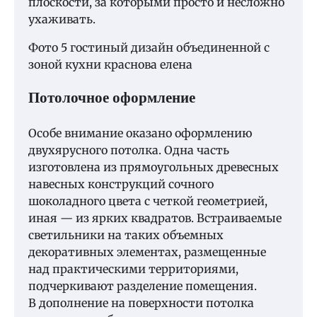
плоскости, за которыми просто и несложно
ухаживать.
Фото 5 гостиный дизайн объединенной с
зоной кухни краснова елена
Потолочное оформление
Особе внимание оказано оформлению
двухярусного потолка. Одна часть
изготовлена из прямоугольных древесных
навесных конструкций сочного
шоколадного цвета с четкой геометрией,
иная — из ярких квадратов. Встраиваемые
светильники на таких объемных
декоративных элементах, размещенные
над практическими территориями,
подчеркивают разделение помещения.
В дополнение на поверхности потолка