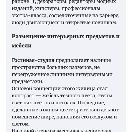
районе IT, декораторы, редакторы модных
изданий, хипстеры, профессионалы
экстра-класса, сосредоточенные на карьере,
люди двигающиеся и открытые новинкам.
Размещение интерьерных предметов и
мебели
Гостиная-студия
предполагает наличие
пространства больших размеров, не
перегруженное лишними интерьерными
предметами.
Основой концепции этого жилица стал
контраст — мебель темного цвета, стены
светлых цветов и потолок. Последние,
сделанные в одном цвете зрительно делают
помещение шире, наполняя его воздухом и
светом.
На одной стене разместилась неширокая