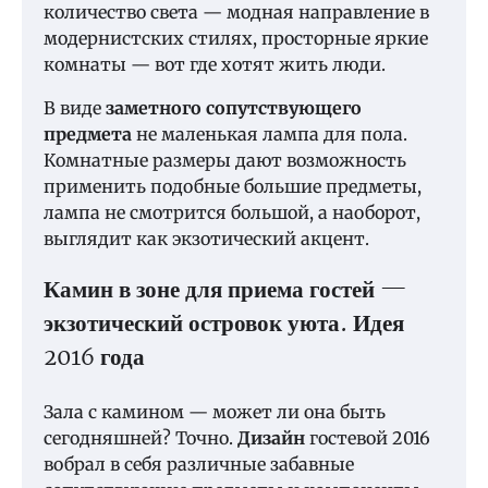
количество света — модная направление в
модернистских стилях, просторные яркие
комнаты — вот где хотят жить люди.
В виде
заметного сопутствующего
предмета
не маленькая лампа для пола.
Комнатные размеры дают возможность
применить подобные большие предметы,
лампа не смотрится большой, а наоборот,
выглядит как экзотический акцент.
Камин в зоне для приема гостей —
экзотический островок уюта. Идея
2016 года
Зала с камином — может ли она быть
сегодняшней? Точно.
Дизайн
гостевой 2016
вобрал в себя различные забавные