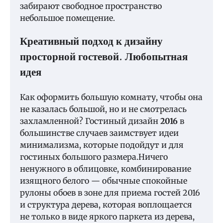
забирают свободное пространство
небольшое помещение.
Креативный подход к дизайну
просторной гостевой. Любопытная
идея
Как оформить большую комнату, чтобы она
не казалась большой, но и не смотрелась
захламленной? Гостиный дизайн
2016
в
большинстве случаев заимствует идеи
минимализма, которые подойдут и для
гостиных большого размера.Ничего
ненужного в облицовке, комбинирование
изящного белого — обычные спокойные
рулоны обоев в зоне для приема гостей 2016
и структура дерева, которая воплощается
не только в виде яркого паркета из дерева,