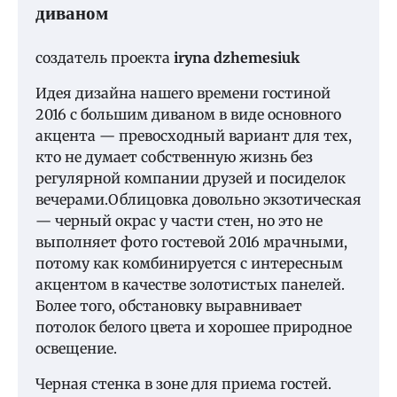
диваном
создатель проекта
iryna dzhemesiuk
Идея дизайна нашего времени гостиной
2016 с большим диваном в виде основного
акцента — превосходный вариант для тех,
кто не думает собственную жизнь без
регулярной компании друзей и посиделок
вечерами.Облицовка довольно экзотическая
— черный окрас у части стен, но это не
выполняет фото гостевой 2016 мрачными,
потому как комбинируется с интересным
акцентом в качестве золотистых панелей.
Более того, обстановку выравнивает
потолок белого цвета и хорошее природное
освещение.
Черная стенка в зоне для приема гостей.