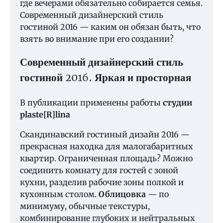
где вечерами обязательно собирается семья.
Современный дизайнерский стиль
гостиной 2016 — каким он обязан быть, что
взять во внимание при его создании?
Современный дизайнерский стиль
гостиной 2016. Яркая и просторная
В публикации применены работы
студии
plaste[R]lina
Скандинавский гостиный дизайн 2016 —
прекрасная находка для малогабаритных
квартир. Ограниченная площадь? Можно
соединить комнату для гостей с зоной
кухни, разделив рабочие зоны полкой и
кухонным столом.
Облицовка
— по
минимуму, обычные текстуры,
комбинирование глубоких и нейтральных