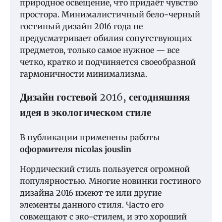
природное освещение, что придаёт чувство
простора. Минималистичный бело-черный
гостиный дизайн 2016 года не
предусматривает обилия сопутствующих
предметов, только самое нужное — все
четко, кратко и подчиняется своеобразной
гармоничности минимализма.
Дизайн гостевой 2016, сегодняшняя
идея в экологическом стиле
В публикации применены работы
оформителя nicolas jouslin
Нордический стиль пользуется огромной
популярностью. Многие новинки гостиного
дизайна 2016 имеют те или другие
элементы данного стиля. Часто его
совмещают с эко-стилем, и это хороший