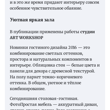
и в это же время придают интерьеру совсем
особенное чувствительное обаяние.
Уютная яркая зала
В публикации применены работы
студии
ART WORKSHOP
Новинки гостиного дизайна 2016 — это
комбинирование светлых оттенков,
простора и натуральных компонентов в
интерьере. Облицовка стен — белые цвета и
панели для декора с древесной текстурой.
На полу паркет темно-коричневого
оттенка. В общем, уютное и тёплое
комбинирование.
Сегодняшняя столовая-гостиная.
ФотоПростая мебель — аккуратный диван,