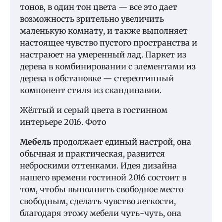
тонов, в один тон цвета — все это дает
возможность зрительно увеличить
маленькую комнату, и также выполняет
настоящее чувство пустого пространства и
настраюет на умеренный лад. Паркет из
дерева в комбинировании с элементами из
дерева в обстановке — стереотипный
компонент стиля из скандинавии.
Жёлтый и серый цвета в гостинном
интерьере 2016. Фото
Мебель
продолжает единый настрой, она
обычная и практическая, разнится
неброскими оттенками. Идея дизайна
нашего времени гостиной 2016 состоит в
том, чтобы выполнить свободное место
свободным, сделать чувство легкости,
благодаря этому мебели чуть-чуть, она