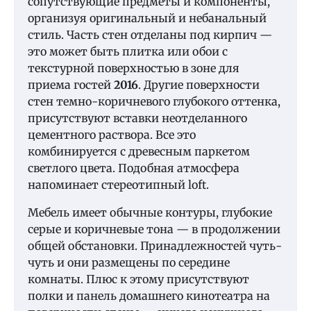
сопутствующие предметы и компоненты,
организуя оригинальный и небанальный
стиль. Часть стен отделаны под кирпич —
это может быть плитка или обои с
текстурной поверхностью в зоне для
приема гостей
2016
. Другие поверхности
стен темно-коричневого глубокого оттенка,
присутствуют вставки неотделанного
цементного раствора. Все это
комбинируется с древесным паркетом
светлого цвета. Подобная атмосфера
напоминает стереотипный loft.
Мебель имеет обычные контуры, глубокие
серые и коричневые тона — в продолжении
общей обстановки. Принадлежностей чуть-
чуть и они размещены по середине
комнаты. Плюс к этому присутствуют
полки и панель домашнего кинотеатра на