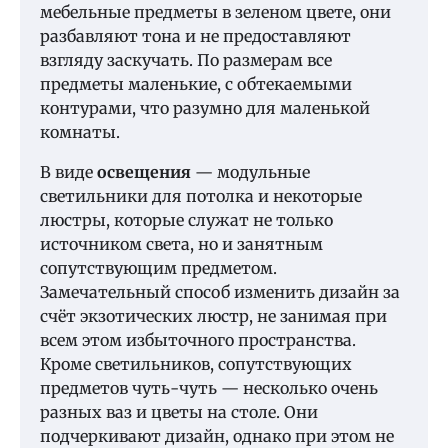
мебельные предметы в зеленом цвете, они
разбавляют тона и не предоставляют
взгляду заскучать. По размерам все
предметы маленькие, с обтекаемыми
контурами, что разумно для маленькой
комнаты.
В виде
освещения
— модульные
светильники для потолка и некоторые
люстры, которые служат не только
источником света, но и занятным
сопутствующим предметом.
Замечательный способ изменить дизайн за
счёт экзотических люстр, не занимая при
всем этом избыточного пространства.
Кроме светильников, сопутствующих
предметов чуть-чуть — несколько очень
разных ваз и цветы на столе. Они
подчеркивают дизайн, однако при этом не