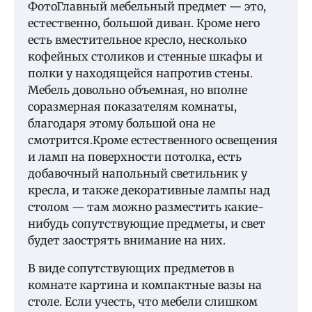
ФотоГлавный мебельный предмет — это,
естественно, большой диван. Кроме него
есть вместительное кресло, несколько
кофейных столиков и стенные шкафы и
полки у находящейся напротив стены.
Мебель довольно объемная, но вполне
соразмерная показателям комнаты,
благодаря этому большой она не
смотрится.Кроме естественного освещения
и ламп на поверхности потолка, есть
добавочный напольный светильник у
кресла, и также декоративные лампы над
столом — там можно разместить какие-
нибудь сопутствующие предметы, и свет
будет заострять внимание на них.
В виде сопутствующих предметов в
комнате картина и компактные вазы на
столе. Если учесть, что мебели слишком