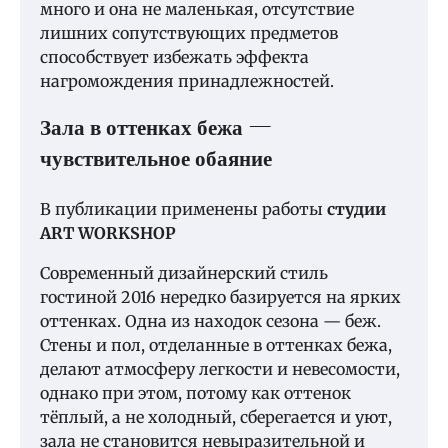
много и она не маленькая, отсутствие
лишних сопутствующих предметов
способствует избежать эффекта
нагромождения принадлежностей.
Зала в оттенках бежа —
чувствительное обаяние
В публикации применены работы
студии
ART WORKSHOP
Современный дизайнерский стиль
гостиной 2016 нередко базируется на ярких
оттенках. Одна из находок сезона — беж.
Стены и пол, отделанные в оттенках бежа,
делают атмосферу легкости и невесомости,
однако при этом, потому как оттенок
тёплый, а не холодный, сберегается и уют,
зала не становится невыразительной и