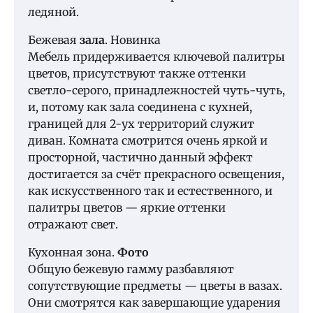
ледяной.
Бежевая
зала
. Новинка
Мебель придерживается ключевой палитры
цветов, присутствуют также оттенки
светло-серого, принадлежностей чуть-чуть,
и, потому как зала соединена с кухней,
границей для 2-ух территорий служит
диван. Комната смотрится очень яркой и
просторной, частично данный эффект
достигается за счёт прекрасного освещения,
как искусственного так и естественного, и
палитры цветов — яркие оттенки
отражают свет.
Кухонная зона.
Фото
Общую бежевую гамму разбавляют
сопутствующие предметы — цветы в вазах.
Они смотрятся как завершающие ударения