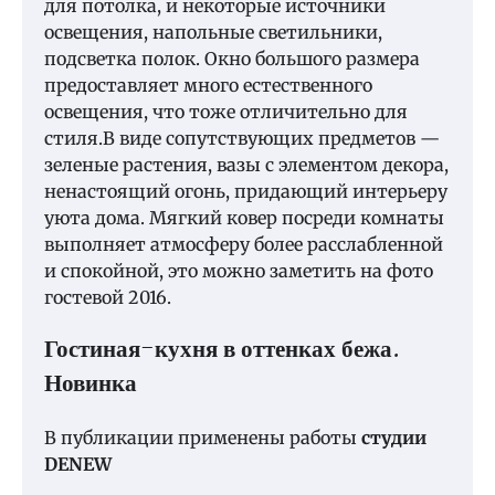
для потолка, и некоторые источники
освещения, напольные светильники,
подсветка полок. Окно большого размера
предоставляет много естественного
освещения, что тоже отличительно для
стиля.В виде сопутствующих предметов —
зеленые растения, вазы с элементом декора,
ненастоящий огонь, придающий интерьеру
уюта дома. Мягкий ковер посреди комнаты
выполняет атмосферу более расслабленной
и спокойной, это можно заметить на фото
гостевой 2016.
Гостиная-кухня в оттенках бежа.
Новинка
В публикации применены работы
студии
DENEW